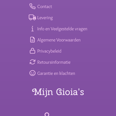
Contact
Levering
Info en Veelgestelde vragen
Algemene Voorwaarden
Privacybeleid
Retoursinformatie
Garantie en klachten
Mijn Gioia's