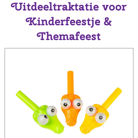
Uitdeeltraktatie voor
Kinderfeestje &
Themafeest