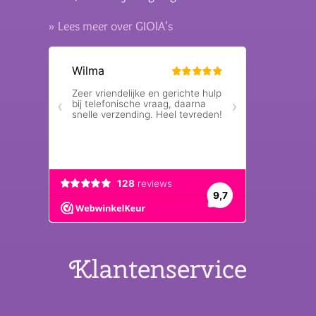
» Lees meer over GIOIA's
Klantenservice