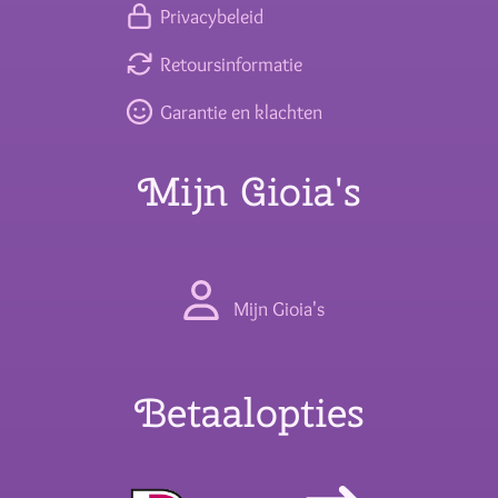
Privacybeleid
Retoursinformatie
Garantie en klachten
Mijn Gioia's
Mijn Gioia's
Betaalopties