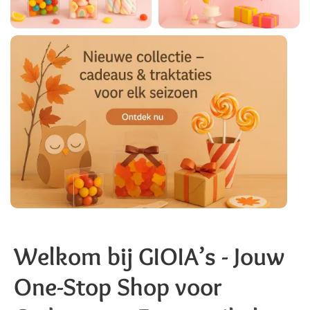
Welkom bij GIOIA’s - Jouw
One-Stop Shop voor