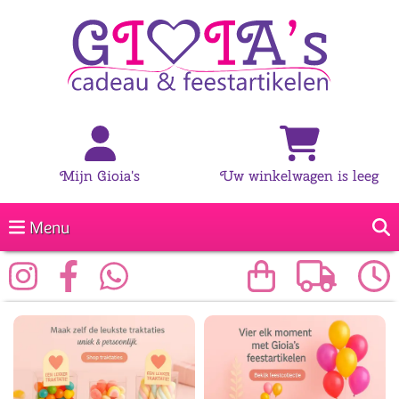
Mijn Gioia's
Uw winkelwagen is leeg
Menu