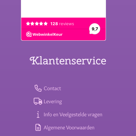
Klantenservice
Contact
Levering
Info en Veelgestelde vragen
Algemene Voorwaarden