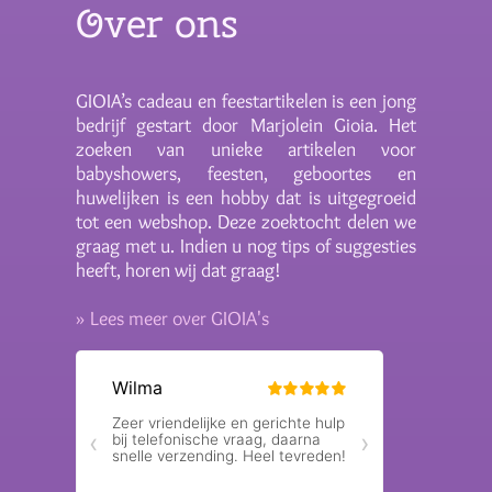
Over ons
GIOIA’s cadeau en feestartikelen is een jong
bedrijf gestart door Marjolein Gioia. Het
zoeken van unieke artikelen voor
babyshowers, feesten, geboortes en
huwelijken is een hobby dat is uitgegroeid
tot een webshop. Deze zoektocht delen we
graag met u. Indien u nog tips of suggesties
heeft, horen wij dat graag!
» Lees meer over GIOIA's