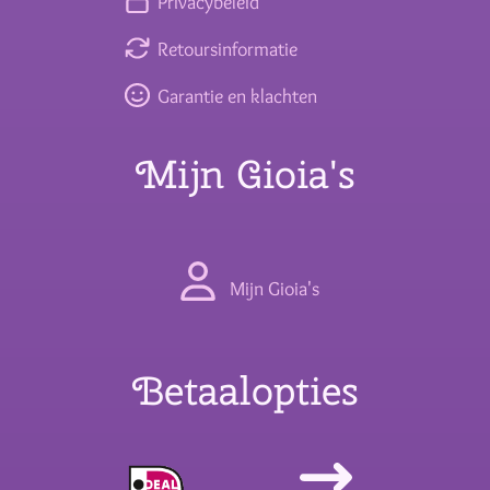
Privacybeleid
Retoursinformatie
Garantie en klachten
Mijn Gioia's
Mijn Gioia's
Betaalopties