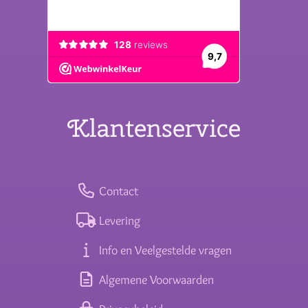
Klantenservice
Contact
Levering
Info en Veelgestelde vragen
Algemene Voorwaarden