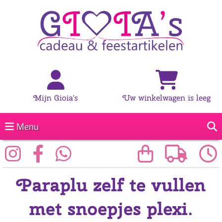
Mijn Gioia's
Uw winkelwagen is leeg
Menu
Paraplu zelf te vullen
met snoepjes plexi.