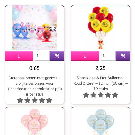
0,65
2,25
Dierenballonnen met gezicht –
Sinterklaas & Piet Ballonnen
vrolijke ballonnen voor
Rood & Geel – 12 inch (30 cm) –
kinderfeestjes en traktaties prijs
10 stuks
is per stuk