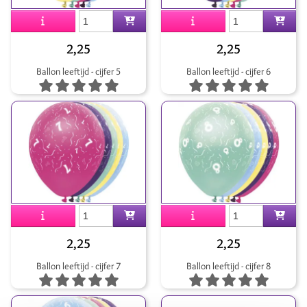
2,25
2,25
Ballon leeftijd - cijfer 5
Ballon leeftijd - cijfer 6
2,25
2,25
Ballon leeftijd - cijfer 7
Ballon leeftijd - cijfer 8