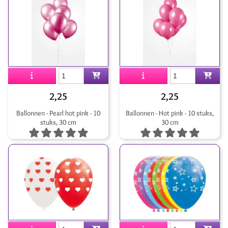
2,25
2,25
Ballonnen - Pearl hot pink - 10
Ballonnen - Hot pink - 10 stuks,
stuks, 30 cm
30 cm