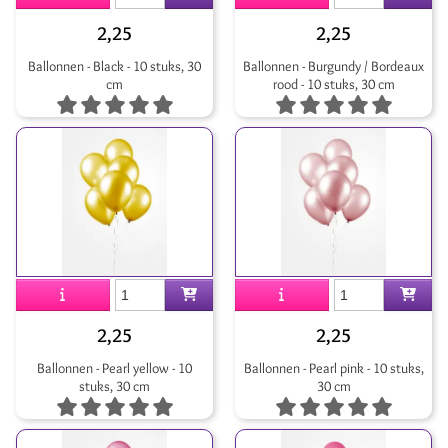
2,25
2,25
Ballonnen - Black - 10 stuks, 30
Ballonnen - Burgundy / Bordeaux
cm
rood - 10 stuks, 30 cm
2,25
2,25
Ballonnen - Pearl yellow - 10
Ballonnen - Pearl pink - 10 stuks,
stuks, 30 cm
30 cm