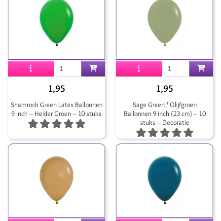
1,95
1,95
Shamrock Green Latex Ballonnen
Sage Green / Olijfgroen
9 inch – Helder Groen – 10 stuks
Ballonnen 9 inch (23 cm) – 10
stuks – Decoratie