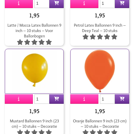
1,95
1,95
Latte / Mocca Latex Ballonnen 9
Petrol Latex Ballonnen 9 inch –
inch – 10 stuks – Voor
Deep Teal – 10 stuks
Ballonbogen
1,95
1,95
Mustard Ballonnen 9 inch (23
Oranje Ballonnen 9 inch (23 cm)
cm) – 10 stuks – Decoratie
– 10 stuks – Decoratie