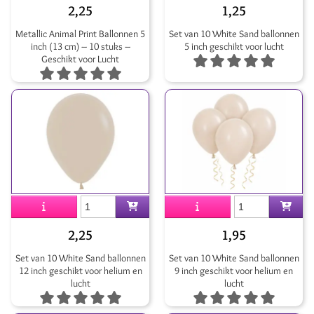
2,25
1,25
Metallic Animal Print Ballonnen 5
Set van 10 White Sand ballonnen
inch (13 cm) – 10 stuks –
5 inch geschikt voor lucht
Geschikt voor Lucht
2,25
1,95
Set van 10 White Sand ballonnen
Set van 10 White Sand ballonnen
12 inch geschikt voor helium en
9 inch geschikt voor helium en
lucht
lucht