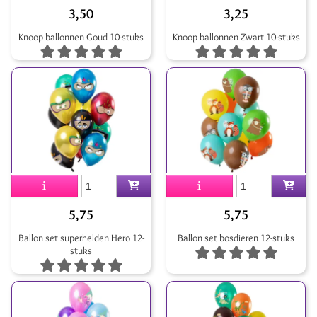
3,50
3,25
Knoop ballonnen Goud 10-stuks
Knoop ballonnen Zwart 10-stuks
5,75
5,75
Ballon set superhelden Hero 12-
Ballon set bosdieren 12-stuks
stuks