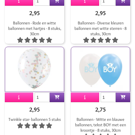
2,95
2,95
Ballonnen - Rode en witte
Ballonnen - Diverse kleuren
ballonnen met hartjes - 8 stuks,
ballonnen met witte sterren - 8
30cm
stuks, 30cm
2,95
2,75
Twinkle star- ballonnen 5 stuks
Ballonnen - Witte en blauwe
ballonnen, tekst BOY met een
kroontje - 8 stuks, 30cm