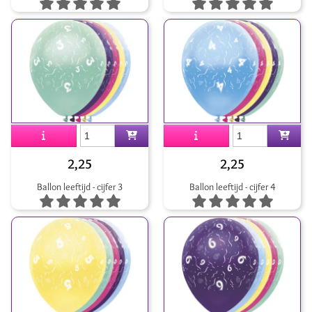
2,25
2,25
Ballon leeftijd - cijfer 3
Ballon leeftijd - cijfer 4