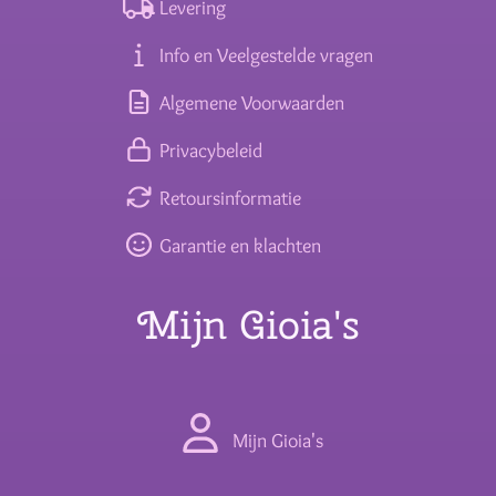
Levering
Info en Veelgestelde vragen
Algemene Voorwaarden
Privacybeleid
Retoursinformatie
Garantie en klachten
Mijn Gioia's
Mijn Gioia's