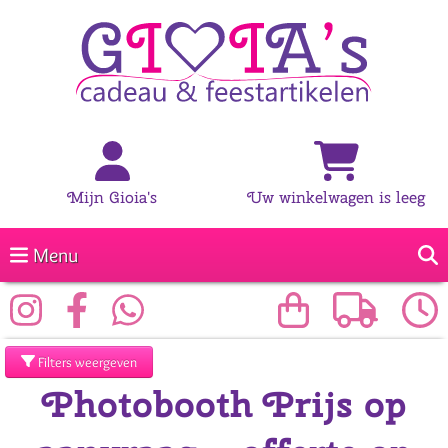
Mijn Gioia's
Uw winkelwagen is leeg
Menu
Filters weergeven
Photobooth Prijs op