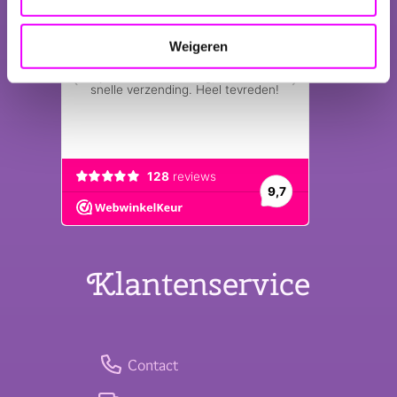
Weigeren
Klantenservice
Contact