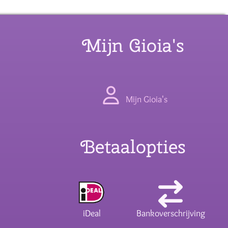
Mijn Gioia's
Mijn Gioia's
Betaalopties
iDeal
Bankoverschrijving