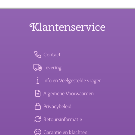
Klantenservice
Contact
Levering
Info en Veelgestelde vragen
Algemene Voorwaarden
Privacybeleid
Retoursinformatie
Garantie en klachten