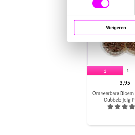
Weigeren
3,95
Omkeerbare Bloem A
Dubbelzijdig P