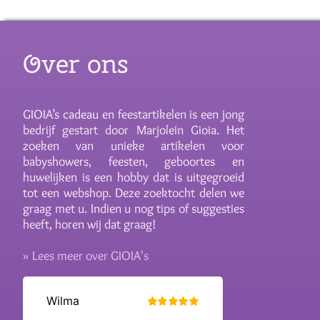
Over ons
GIOIA’s cadeau en feestartikelen is een jong
bedrijf gestart door Marjolein Gioia. Het
zoeken van unieke artikelen voor
babyshowers, feesten, geboortes en
huwelijken is een hobby dat is uitgegroeid
tot een webshop. Deze zoektocht delen we
graag met u. Indien u nog tips of suggesties
heeft, horen wij dat graag!
» Lees meer over GIOIA's