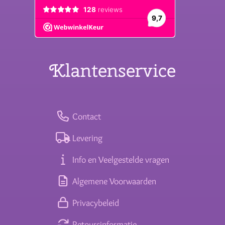
Klantenservice
Contact
Levering
Info en Veelgestelde vragen
Algemene Voorwaarden
Privacybeleid
Retoursinformatie