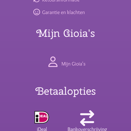
Garantie en klachten
Mijn Gioia's
Mijn Gioia's
Betaalopties
iDeal
Bankoverschrijving