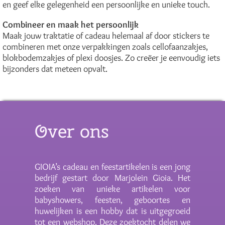
en geef elke gelegenheid een persoonlijke en unieke touch.
Combineer en maak het persoonlijk
Maak jouw traktatie of cadeau helemaal af door stickers te
combineren met onze verpakkingen zoals cellofaanzakjes,
blokbodemzakjes of plexi doosjes. Zo creëer je eenvoudig iets
bijzonders dat meteen opvalt.
Over ons
GIOIA’s cadeau en feestartikelen is een jong
bedrijf gestart door Marjolein Gioia. Het
zoeken van unieke artikelen voor
babyshowers, feesten, geboortes en
huwelijken is een hobby dat is uitgegroeid
tot een webshop. Deze zoektocht delen we