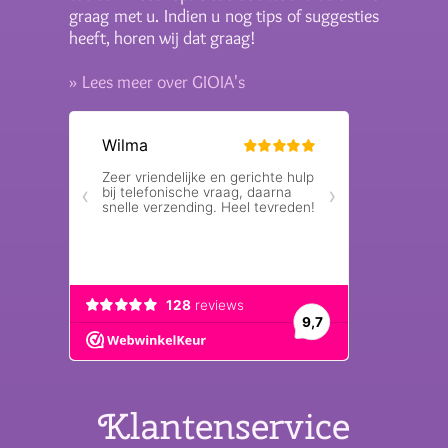
graag met u. Indien u nog tips of suggesties
heeft, horen wij dat graag!
» Lees meer over GIOIA's
Klantenservice