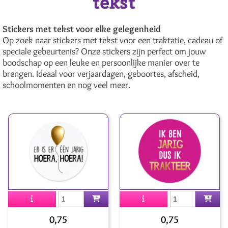
tekst
Stickers met tekst voor elke gelegenheid
Op zoek naar stickers met tekst voor een traktatie, cadeau of
speciale gebeurtenis? Onze stickers zijn perfect om jouw
boodschap op een leuke en persoonlijke manier over te
brengen. Ideaal voor verjaardagen, geboortes, afscheid,
schoolmomenten en nog veel meer.
0,75
0,75