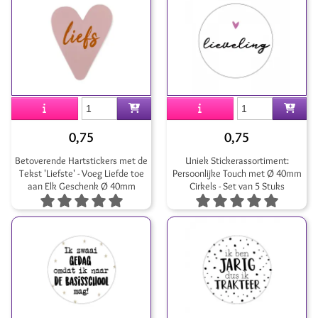
0,75
0,75
Betoverende Hartstickers met de
Uniek Stickerassortiment:
Tekst 'Liefste' - Voeg Liefde toe
Persoonlijke Touch met Ø 40mm
aan Elk Geschenk Ø 40mm
Cirkels - Set van 5 Stuks