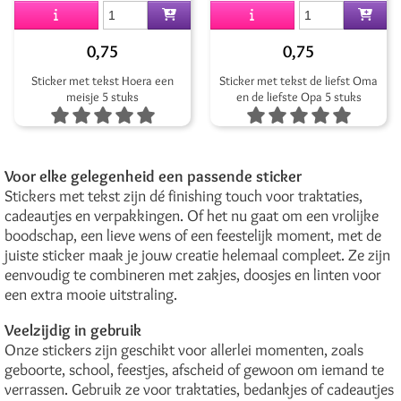
0,75
0,75
Sticker met tekst Hoera een
Sticker met tekst de liefst Oma
meisje 5 stuks
en de liefste Opa 5 stuks
Voor elke gelegenheid een passende sticker
Stickers met tekst zijn dé finishing touch voor traktaties,
cadeautjes en verpakkingen. Of het nu gaat om een vrolijke
boodschap, een lieve wens of een feestelijk moment, met de
juiste sticker maak je jouw creatie helemaal compleet. Ze zijn
eenvoudig te combineren met zakjes, doosjes en linten voor
een extra mooie uitstraling.
Veelzijdig in gebruik
Onze stickers zijn geschikt voor allerlei momenten, zoals
geboorte, school, feestjes, afscheid of gewoon om iemand te
verrassen. Gebruik ze voor traktaties, bedankjes of cadeautjes