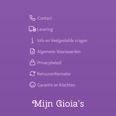
Contact
Levering
Info en Veelgestelde vragen
Algemene Voorwaarden
Privacybeleid
Retoursinformatie
Garantie en klachten
Mijn Gioia's