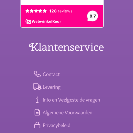
Klantenservice
Contact
Levering
Info en Veelgestelde vragen
Algemene Voorwaarden
Privacybeleid