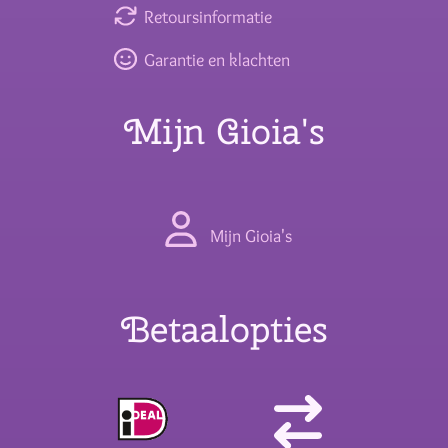
Retoursinformatie
Garantie en klachten
Mijn Gioia's
Mijn Gioia's
Betaalopties