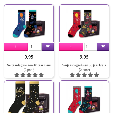
9,95
9,95
Verjaardagsokken 40 jaar kleur
Verjaardagsokken 30 jaar kleur
(2 paar)
(2 paar)