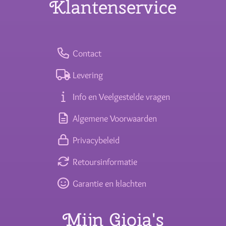
Klantenservice
Contact
Levering
Info en Veelgestelde vragen
Algemene Voorwaarden
Privacybeleid
Retoursinformatie
Garantie en klachten
Mijn Gioia's