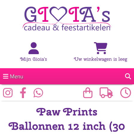
Mijn Gioia's
Uw winkelwagen is leeg
Menu
Paw Prints
Ballonnen 12 inch (30