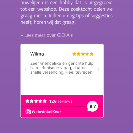
huwelijken is een hobby dat is uitgegroeid
tot een webshop. Deze zoektocht delen we
graag met u. Indien u nog tips of suggesties
heeft, horen wij dat graag!
» Lees meer over GIOIA's