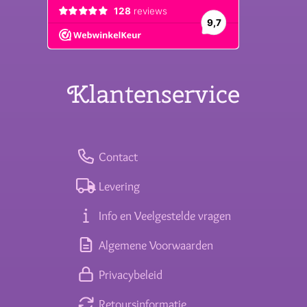
Klantenservice
Contact
Levering
Info en Veelgestelde vragen
Algemene Voorwaarden
Privacybeleid
Retoursinformatie