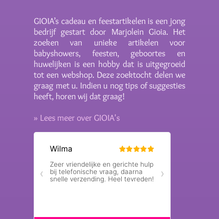
GIOIA’s cadeau en feestartikelen is een jong
bedrijf gestart door Marjolein Gioia. Het
zoeken van unieke artikelen voor
babyshowers, feesten, geboortes en
huwelijken is een hobby dat is uitgegroeid
tot een webshop. Deze zoektocht delen we
graag met u. Indien u nog tips of suggesties
heeft, horen wij dat graag!
» Lees meer over GIOIA's