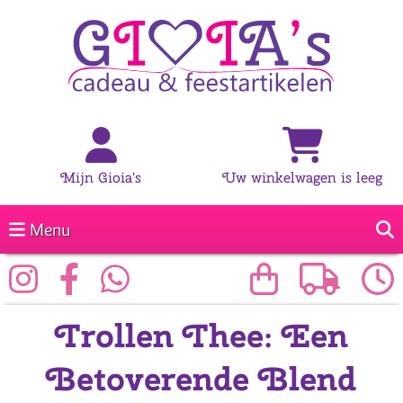
Mijn Gioia's
Uw winkelwagen is leeg
Menu
Trollen Thee: Een
Betoverende Blend