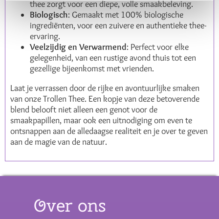
thee zorgt voor een diepe, volle smaakbeleving.
Biologisch
: Gemaakt met 100% biologische
ingrediënten, voor een zuivere en authentieke thee-
ervaring.
Veelzijdig en Verwarmend
: Perfect voor elke
gelegenheid, van een rustige avond thuis tot een
gezellige bijeenkomst met vrienden.
Laat je verrassen door de rijke en avontuurlijke smaken
van onze Trollen Thee. Een kopje van deze betoverende
blend belooft niet alleen een genot voor de
smaakpapillen, maar ook een uitnodiging om even te
ontsnappen aan de alledaagse realiteit en je over te geven
aan de magie van de natuur.
Over ons