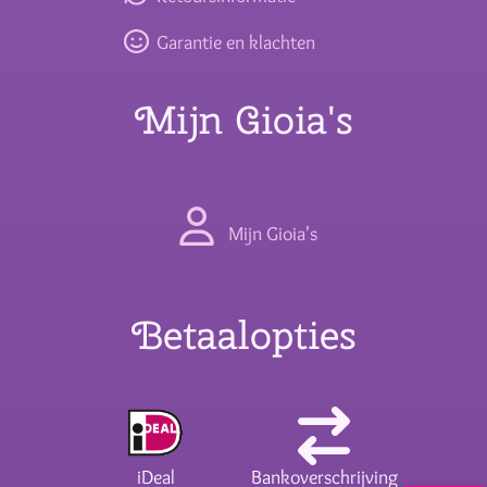
Garantie en klachten
Mijn Gioia's
Mijn Gioia's
Betaalopties
iDeal
Bankoverschrijving