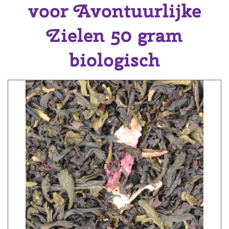
voor Avontuurlijke
Zielen 50 gram
biologisch