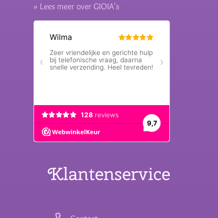
» Lees meer over GIOIA's
Klantenservice