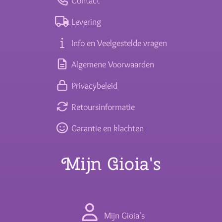
Contact
Levering
Info en Veelgestelde vragen
Algemene Voorwaarden
Privacybeleid
Retoursinformatie
Garantie en klachten
Mijn Gioia's
Mijn Gioia's