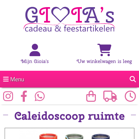
Mijn Gioia's
Uw winkelwagen is leeg
Menu
Caleidoscoop ruimte