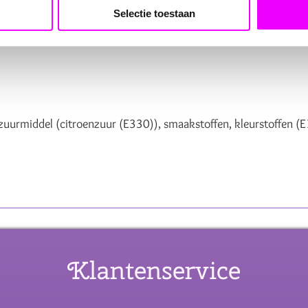
Selectie toestaan
n
), zuurmiddel (citroenzuur (E330)), smaakstoffen, kleurstoffen 
Klantenservice