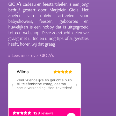
GIOIA’s cadeau en feestartikelen is een jong
bedrijf gestart door Marjolein Gioia. Het
zoeken van unieke artikelen voor
babyshowers, feesten, geboortes en
huwelijken is een hobby dat is uitgegroeid
tot een webshop. Deze zoektocht delen we
graag met u. Indien u nog tips of suggesties
heeft, horen wij dat graag!
» Lees meer over GIOIA's