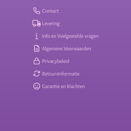
Contact
Levering
Info en Veelgestelde vragen
Algemene Voorwaarden
Privacybeleid
Retoursinformatie
Garantie en klachten