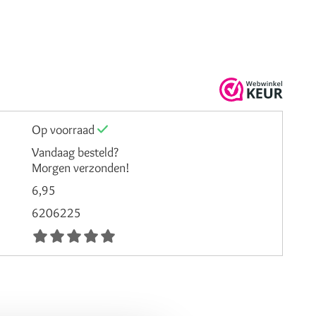
Op voorraad
Vandaag besteld?
Morgen verzonden!
6,95
6206225