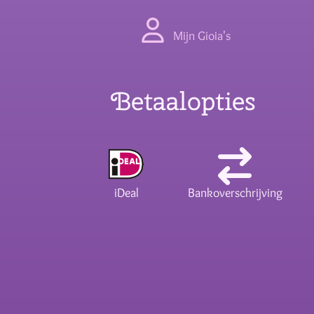
Mijn Gioia's
Betaalopties
iDeal
Bankoverschrijving