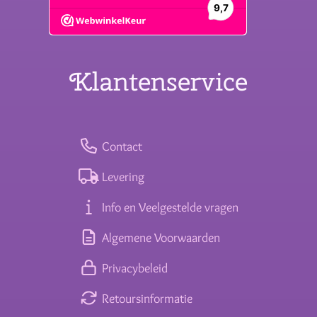
Klantenservice
Contact
Levering
Info en Veelgestelde vragen
Algemene Voorwaarden
Privacybeleid
Retoursinformatie