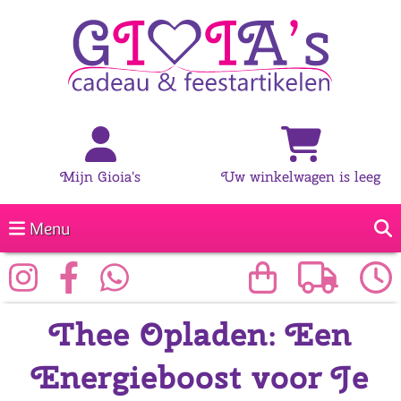
Mijn Gioia's
Uw winkelwagen is leeg
Menu
Thee Opladen: Een
Energieboost voor Je