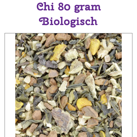
Chi 80 gram
Biologisch