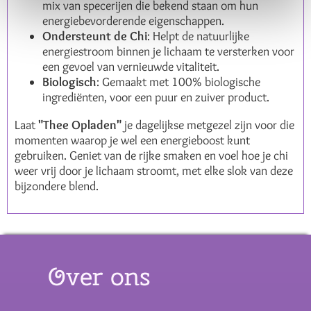
mix van specerijen die bekend staan om hun
energiebevorderende eigenschappen.
Ondersteunt de Chi
: Helpt de natuurlijke
energiestroom binnen je lichaam te versterken voor
een gevoel van vernieuwde vitaliteit.
Biologisch
: Gemaakt met 100% biologische
ingrediënten, voor een puur en zuiver product.
Laat
"Thee Opladen"
je dagelijkse metgezel zijn voor die
momenten waarop je wel een energieboost kunt
gebruiken. Geniet van de rijke smaken en voel hoe je chi
weer vrij door je lichaam stroomt, met elke slok van deze
bijzondere blend.
Over ons