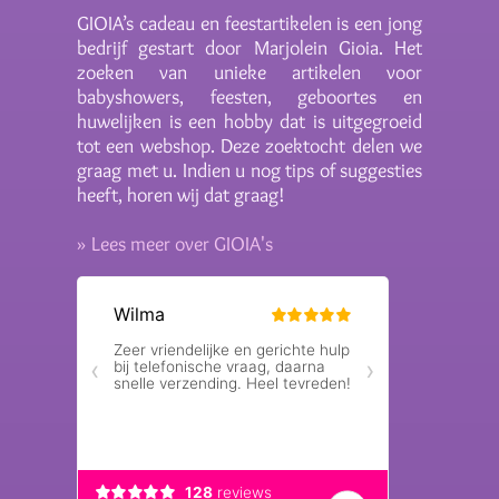
GIOIA’s cadeau en feestartikelen is een jong
bedrijf gestart door Marjolein Gioia. Het
zoeken van unieke artikelen voor
babyshowers, feesten, geboortes en
huwelijken is een hobby dat is uitgegroeid
tot een webshop. Deze zoektocht delen we
graag met u. Indien u nog tips of suggesties
heeft, horen wij dat graag!
» Lees meer over GIOIA's