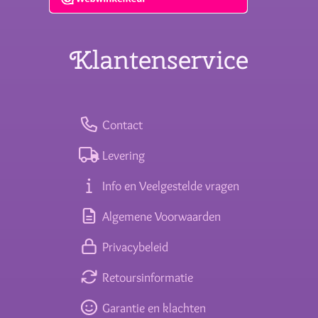
Klantenservice
Contact
Levering
Info en Veelgestelde vragen
Algemene Voorwaarden
Privacybeleid
Retoursinformatie
Garantie en klachten