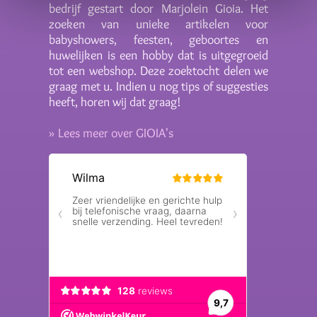
bedrijf gestart door Marjolein Gioia. Het
zoeken van unieke artikelen voor
babyshowers, feesten, geboortes en
huwelijken is een hobby dat is uitgegroeid
tot een webshop. Deze zoektocht delen we
graag met u. Indien u nog tips of suggesties
heeft, horen wij dat graag!
» Lees meer over GIOIA's