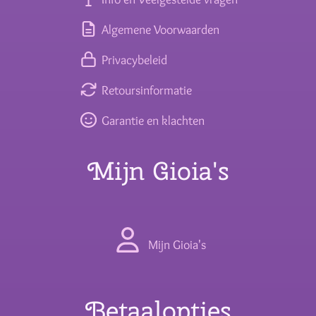
Algemene Voorwaarden
Privacybeleid
Retoursinformatie
Garantie en klachten
Mijn Gioia's
Mijn Gioia's
Betaalopties