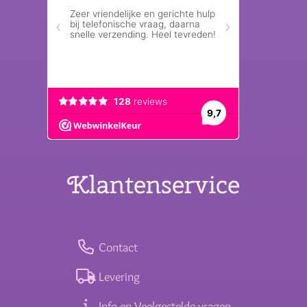
Klantenservice
Contact
Levering
Info en Veelgestelde vragen