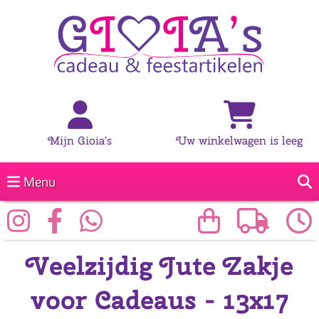
Mijn Gioia's
Uw winkelwagen is leeg
Menu
Veelzijdig Jute Zakje
voor Cadeaus - 13x17