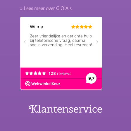
» Lees meer over GIOIA's
Klantenservice