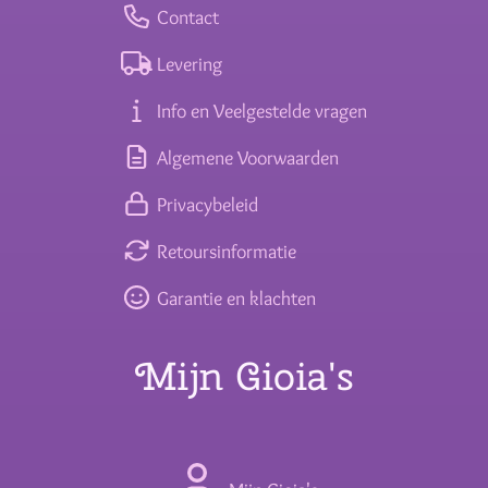
Contact
Levering
Info en Veelgestelde vragen
Algemene Voorwaarden
Privacybeleid
Retoursinformatie
Garantie en klachten
Mijn Gioia's