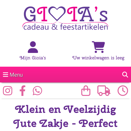
Mijn Gioia's
Uw winkelwagen is leeg
Menu
Klein en Veelzijdig
Jute Zakje - Perfect