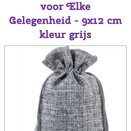
voor Elke
Gelegenheid - 9x12 cm
kleur grijs