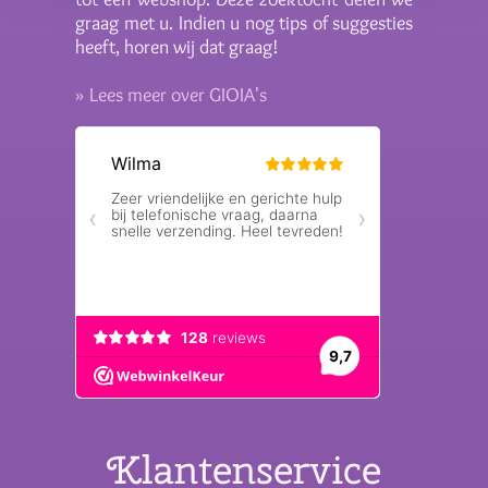
graag met u. Indien u nog tips of suggesties
heeft, horen wij dat graag!
» Lees meer over GIOIA's
Klantenservice