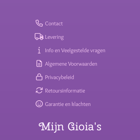
Contact
Levering
Info en Veelgestelde vragen
Algemene Voorwaarden
Privacybeleid
Retoursinformatie
Garantie en klachten
Mijn Gioia's