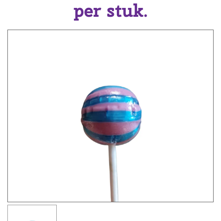
per stuk.