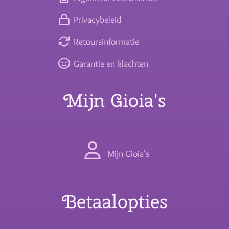
Privacybeleid
Retoursinformatie
Garantie en klachten
Mijn Gioia's
Mijn Gioia's
Betaalopties