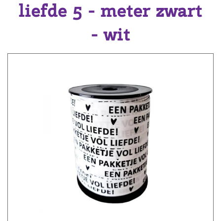
liefde 5 - meter zwart
- wit