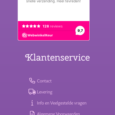
Klantenservice
Contact
Levering
Info en Veelgestelde vragen
Algemene Voorwaarden