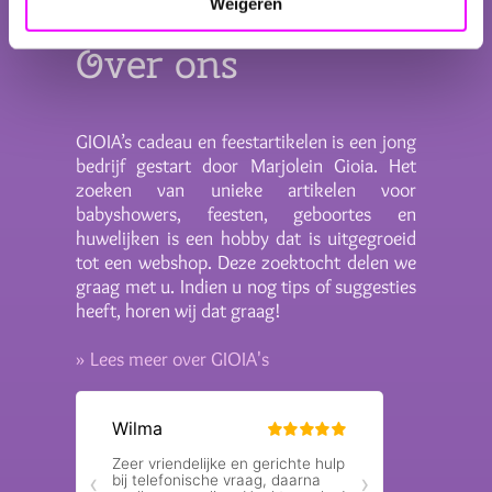
Weigeren
Over ons
GIOIA’s cadeau en feestartikelen is een jong
bedrijf gestart door Marjolein Gioia. Het
zoeken van unieke artikelen voor
babyshowers, feesten, geboortes en
huwelijken is een hobby dat is uitgegroeid
tot een webshop. Deze zoektocht delen we
graag met u. Indien u nog tips of suggesties
heeft, horen wij dat graag!
» Lees meer over GIOIA's