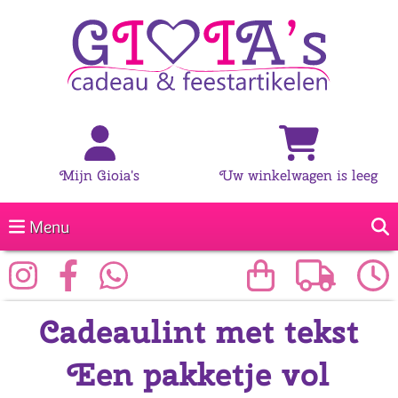
Mijn Gioia's
Uw winkelwagen is leeg
Menu
Cadeaulint met tekst
Een pakketje vol