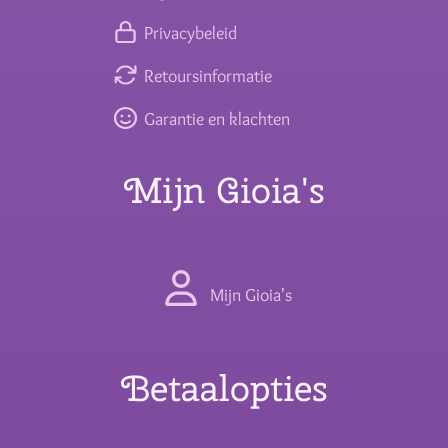
Privacybeleid
Retoursinformatie
Garantie en klachten
Mijn Gioia's
Mijn Gioia's
Betaalopties