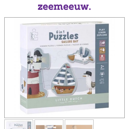
zeemeeuw.