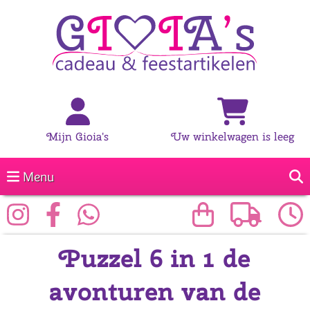
Mijn Gioia's
Uw winkelwagen is leeg
Menu
Puzzel 6 in 1 de
avonturen van de