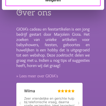
Weigeren
Over ons
GIOIA’s cadeau en feestartikelen is een jong
bedrijf gestart door Marjolein Gioia. Het
zoeken van unieke artikelen voor
babyshowers, feesten, geboortes en
huwelijken is een hobby dat is uitgegroeid
tot een webshop. Deze zoektocht delen we
graag met u. Indien u nog tips of suggesties
heeft, horen wij dat graag!
» Lees meer over GIOIA's