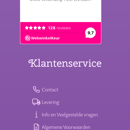
Klantenservice
Contact
Levering
Info en Veelgestelde vragen
Algemene Voorwaarden