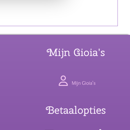
Mijn Gioia's
Mijn Gioia's
Betaalopties