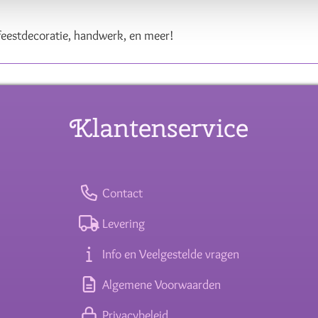
eestdecoratie, handwerk, en meer!
Klantenservice
Contact
Levering
Info en Veelgestelde vragen
Algemene Voorwaarden
Privacybeleid