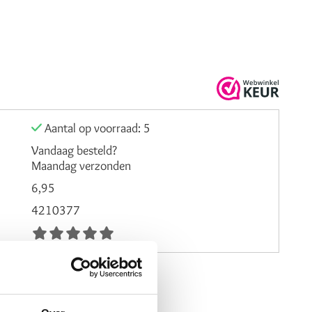
Aantal op voorraad: 5
Vandaag besteld?
Maandag verzonden
6,95
4210377