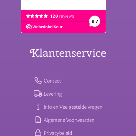
Klantenservice
Contact
Levering
Info en Veelgestelde vragen
Algemene Voorwaarden
Privacybeleid