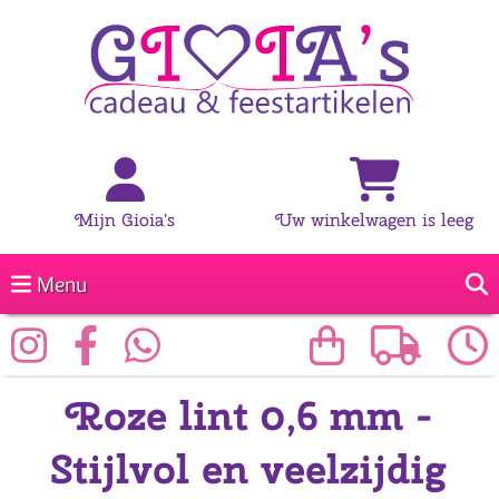
Mijn Gioia's
Uw winkelwagen is leeg
Menu
Roze lint 0,6 mm -
Stijlvol en veelzijdig