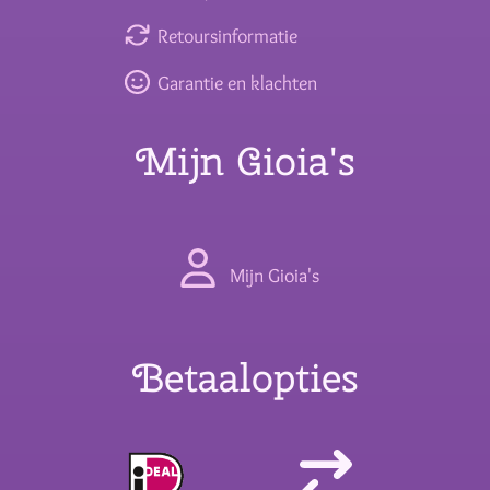
Retoursinformatie
Garantie en klachten
Mijn Gioia's
Mijn Gioia's
Betaalopties