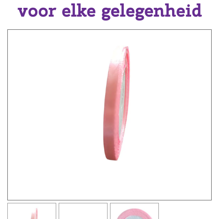
voor elke gelegenheid