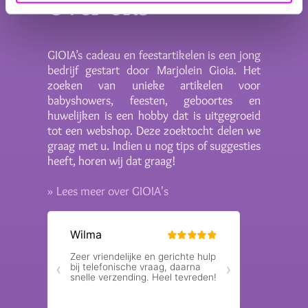
Over ons
GIOIA’s cadeau en feestartikelen is een jong
bedrijf gestart door Marjolein Gioia. Het
zoeken van unieke artikelen voor
babyshowers, feesten, geboortes en
huwelijken is een hobby dat is uitgegroeid
tot een webshop. Deze zoektocht delen we
graag met u. Indien u nog tips of suggesties
heeft, horen wij dat graag!
» Lees meer over GIOIA's