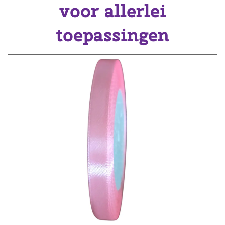
voor allerlei
toepassingen