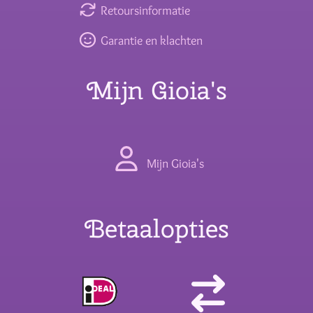
Retoursinformatie
Garantie en klachten
Mijn Gioia's
Mijn Gioia's
Betaalopties