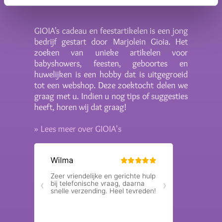
GIOIA’s cadeau en feestartikelen is een jong
bedrijf gestart door Marjolein Gioia. Het
zoeken van unieke artikelen voor
babyshowers, feesten, geboortes en
huwelijken is een hobby dat is uitgegroeid
tot een webshop. Deze zoektocht delen we
graag met u. Indien u nog tips of suggesties
heeft, horen wij dat graag!
» Lees meer over GIOIA's