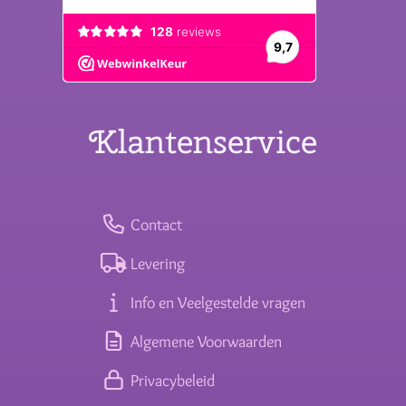
Klantenservice
Contact
Levering
Info en Veelgestelde vragen
Algemene Voorwaarden
Privacybeleid