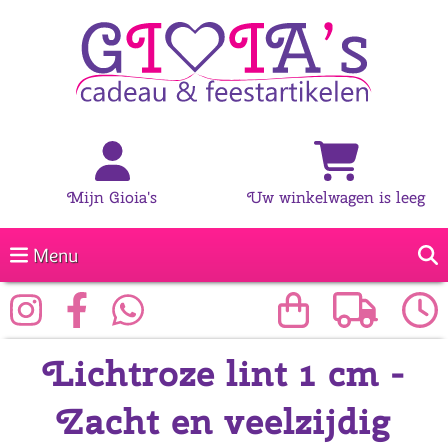
Mijn Gioia's
Uw winkelwagen is leeg
Menu
Lichtroze lint 1 cm -
Zacht en veelzijdig