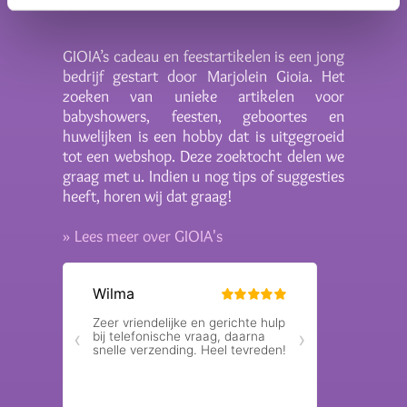
GIOIA’s cadeau en feestartikelen is een jong
bedrijf gestart door Marjolein Gioia. Het
zoeken van unieke artikelen voor
babyshowers, feesten, geboortes en
huwelijken is een hobby dat is uitgegroeid
tot een webshop. Deze zoektocht delen we
graag met u. Indien u nog tips of suggesties
heeft, horen wij dat graag!
» Lees meer over GIOIA's