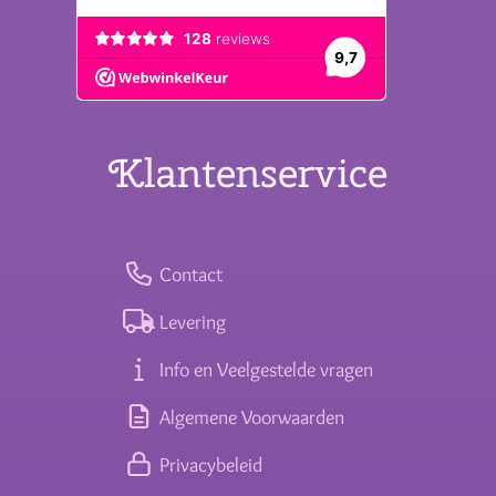
Klantenservice
Contact
Levering
Info en Veelgestelde vragen
Algemene Voorwaarden
Privacybeleid