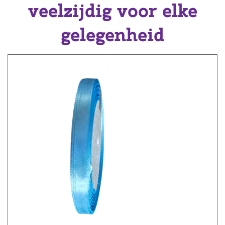
veelzijdig voor elke
gelegenheid