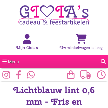
Mijn Gioia's
Uw winkelwagen is leeg
Menu
Lichtblauw lint 0,6
mm - Fris en