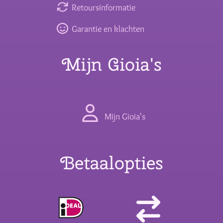
Retoursinformatie
Garantie en klachten
Mijn Gioia's
Mijn Gioia's
Betaalopties