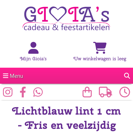
Mijn Gioia's
Uw winkelwagen is leeg
Menu
Lichtblauw lint 1 cm
- Fris en veelzijdig