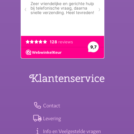
Klantenservice
Contact
Levering
Info en Veelgestelde vragen