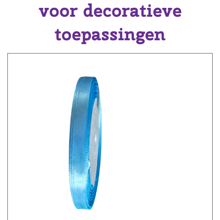
voor decoratieve
toepassingen