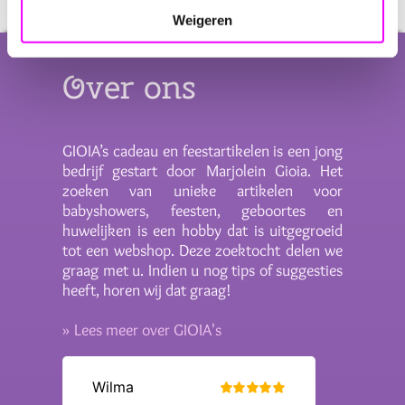
Weigeren
Over ons
GIOIA’s cadeau en feestartikelen is een jong
bedrijf gestart door Marjolein Gioia. Het
zoeken van unieke artikelen voor
babyshowers, feesten, geboortes en
huwelijken is een hobby dat is uitgegroeid
tot een webshop. Deze zoektocht delen we
graag met u. Indien u nog tips of suggesties
heeft, horen wij dat graag!
» Lees meer over GIOIA's