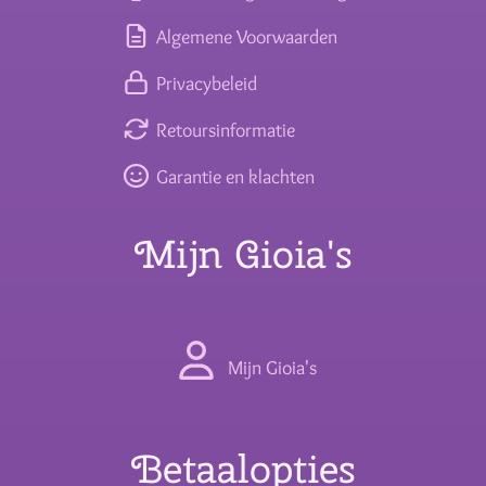
Algemene Voorwaarden
Privacybeleid
Retoursinformatie
Garantie en klachten
Mijn Gioia's
Mijn Gioia's
Betaalopties