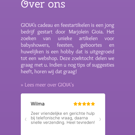
Over ons
GIOIA’s cadeau en feestartikelen is een jong
bedrijf gestart door Marjolein Gioia. Het
zoeken van unieke artikelen voor
babyshowers, feesten, geboortes en
huwelijken is een hobby dat is uitgegroeid
tot een webshop. Deze zoektocht delen we
graag met u. Indien u nog tips of suggesties
heeft, horen wij dat graag!
» Lees meer over GIOIA's