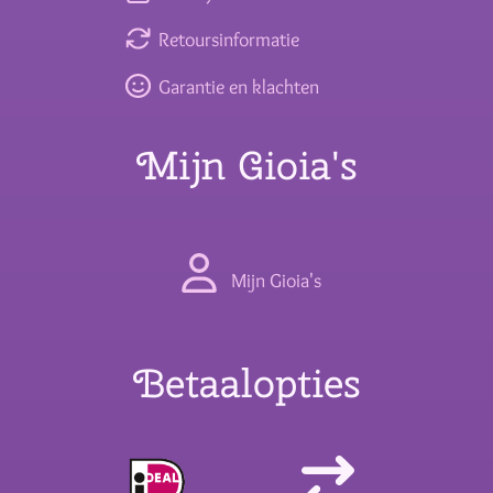
Retoursinformatie
Garantie en klachten
Mijn Gioia's
Mijn Gioia's
Betaalopties