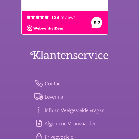
Klantenservice
Contact
Levering
Info en Veelgestelde vragen
Algemene Voorwaarden
Privacybeleid