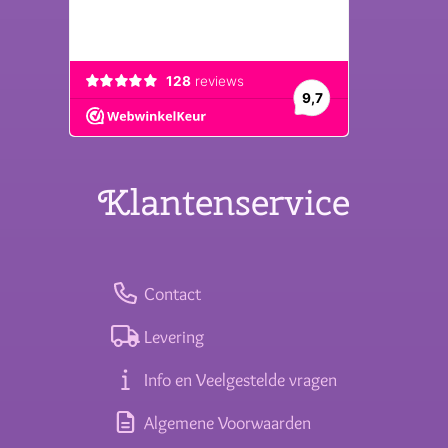
Klantenservice
Contact
Levering
Info en Veelgestelde vragen
Algemene Voorwaarden