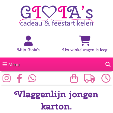
Mijn Gioia's
Uw winkelwagen is leeg
Menu
Vlaggenlijn jongen
karton.