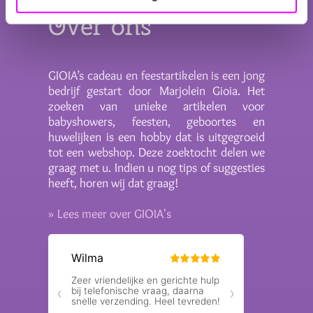
Over ons
GIOIA’s cadeau en feestartikelen is een jong
bedrijf gestart door Marjolein Gioia. Het
zoeken van unieke artikelen voor
babyshowers, feesten, geboortes en
huwelijken is een hobby dat is uitgegroeid
tot een webshop. Deze zoektocht delen we
graag met u. Indien u nog tips of suggesties
heeft, horen wij dat graag!
» Lees meer over GIOIA's