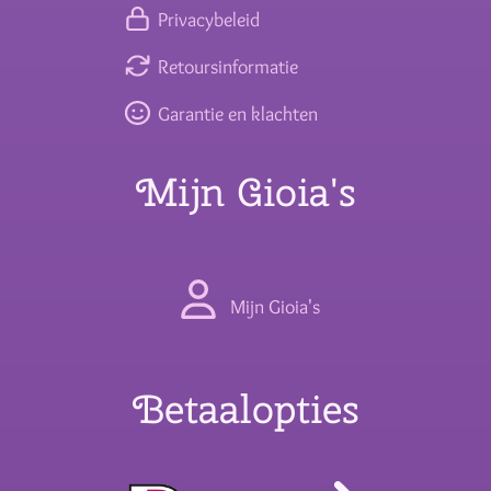
Privacybeleid
Retoursinformatie
Garantie en klachten
Mijn Gioia's
Mijn Gioia's
Betaalopties