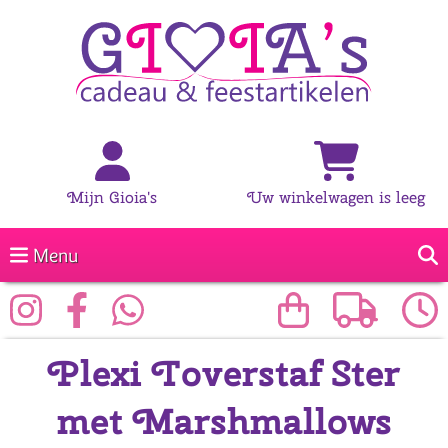
Mijn Gioia's
Uw winkelwagen is leeg
Menu
Plexi Toverstaf Ster
met Marshmallows