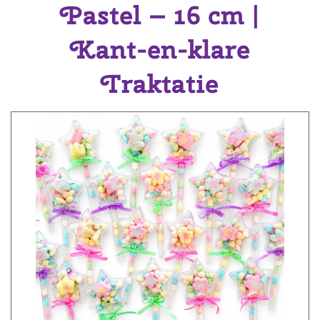
Pastel – 16 cm |
Kant-en-klare
Traktatie