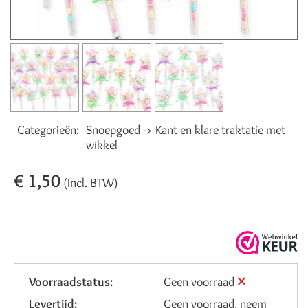
Categorieën:
Snoepgoed -> Kant en klare traktatie met
wikkel
€ 1,50
(Incl. BTW)
Voorraadstatus:
Geen voorraad
Levertijd:
Geen voorraad, neem