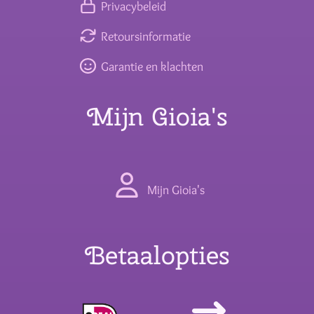
Privacybeleid
Retoursinformatie
Garantie en klachten
Mijn Gioia's
Mijn Gioia's
Betaalopties