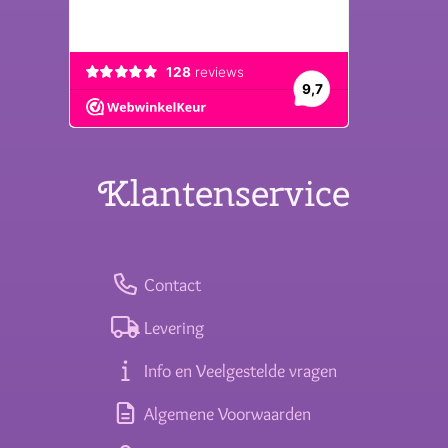
Klantenservice
Contact
Levering
Info en Veelgestelde vragen
Algemene Voorwaarden