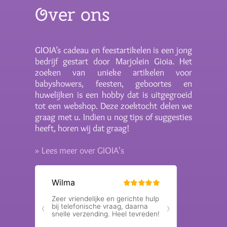
Over ons
GIOIA’s cadeau en feestartikelen is een jong
bedrijf gestart door Marjolein Gioia. Het
zoeken van unieke artikelen voor
babyshowers, feesten, geboortes en
huwelijken is een hobby dat is uitgegroeid
tot een webshop. Deze zoektocht delen we
graag met u. Indien u nog tips of suggesties
heeft, horen wij dat graag!
» Lees meer over GIOIA's