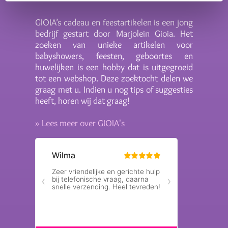
GIOIA’s cadeau en feestartikelen is een jong
bedrijf gestart door Marjolein Gioia. Het
zoeken van unieke artikelen voor
babyshowers, feesten, geboortes en
huwelijken is een hobby dat is uitgegroeid
tot een webshop. Deze zoektocht delen we
graag met u. Indien u nog tips of suggesties
heeft, horen wij dat graag!
» Lees meer over GIOIA's