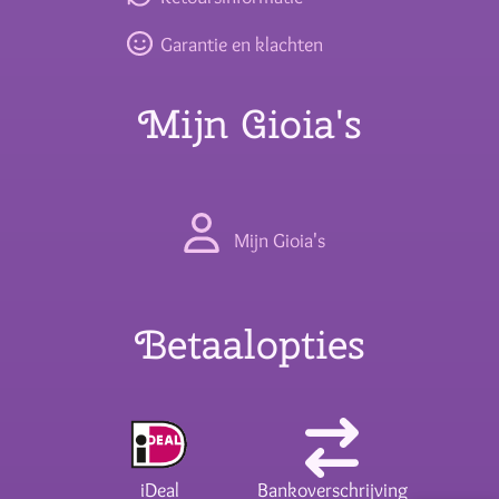
Garantie en klachten
Mijn Gioia's
Mijn Gioia's
Betaalopties
iDeal
Bankoverschrijving