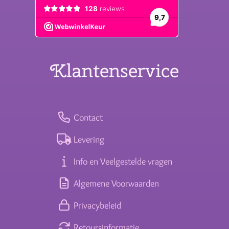
Klantenservice
Contact
Levering
Info en Veelgestelde vragen
Algemene Voorwaarden
Privacybeleid
Retoursinformatie