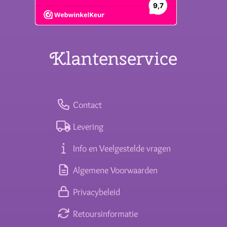
Klantenservice
Contact
Levering
Info en Veelgestelde vragen
Algemene Voorwaarden
Privacybeleid
Retoursinformatie