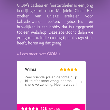
GIOIA’s cadeau en feestartikelen is een jong
bedrijf gestart door Marjolein Gioia. Het
zoeken van unieke artikelen voor
babyshowers, feesten, geboortes en
huwelijken is een hobby dat is uitgegroeid
tot een webshop. Deze zoektocht delen we
graag met u. Indien u nog tips of suggesties
heeft, horen wij dat graag!
» Lees meer over GIOIA's