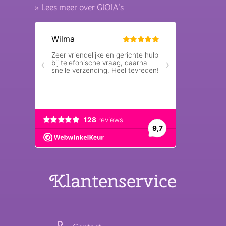
» Lees meer over GIOIA's
Klantenservice