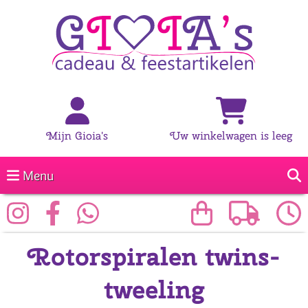
Mijn Gioia's
Uw winkelwagen is leeg
Menu
Rotorspiralen twins-
tweeling