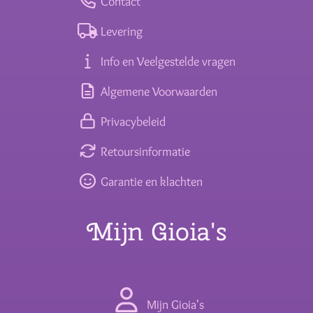
Contact
Levering
Info en Veelgestelde vragen
Algemene Voorwaarden
Privacybeleid
Retoursinformatie
Garantie en klachten
Mijn Gioia's
Mijn Gioia's