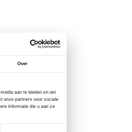
Over
e media aan te bieden en om
t onze partners voor sociale
re informatie die u aan ze