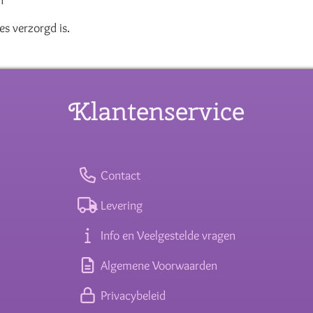
n
es verzorgd is.
Klantenservice
Contact
Levering
Info en Veelgestelde vragen
Algemene Voorwaarden
Privacybeleid