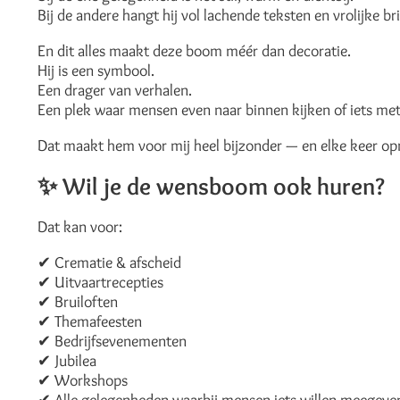
Bij de andere hangt hij vol lachende teksten en vrolijke bri
En dit alles maakt deze boom méér dan decoratie.
Hij is een symbool.
Een drager van verhalen.
Een plek waar mensen even naar binnen kijken of iets met
Dat maakt hem voor mij heel bijzonder — en elke keer op
✨
Wil je de wensboom ook huren?
Dat kan voor:
✔ Crematie & afscheid
✔ Uitvaartrecepties
✔ Bruiloften
✔ Themafeesten
✔ Bedrijfsevenementen
✔ Jubilea
✔ Workshops