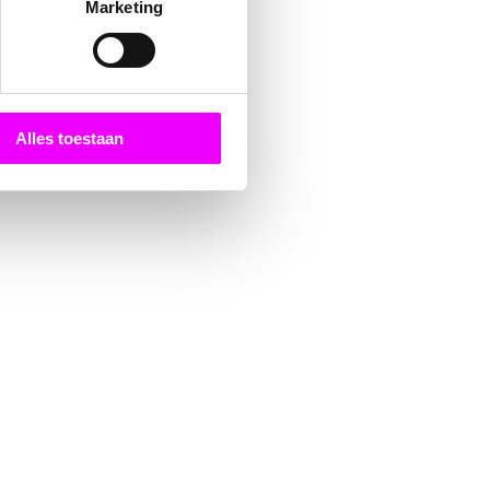
Marketing
Alles toestaan