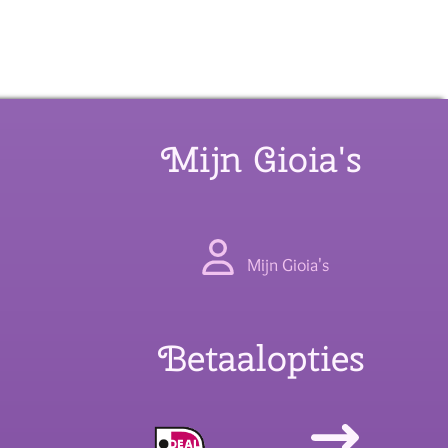
Mijn Gioia's
Mijn Gioia's
Betaalopties