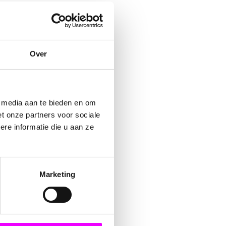
Over
e media aan te bieden en om
t onze partners voor sociale
re informatie die u aan ze
Marketing