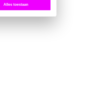
Alles toestaan