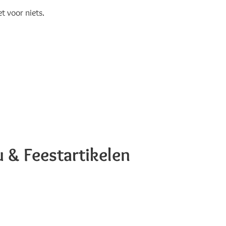
t voor niets.
 & Feestartikelen