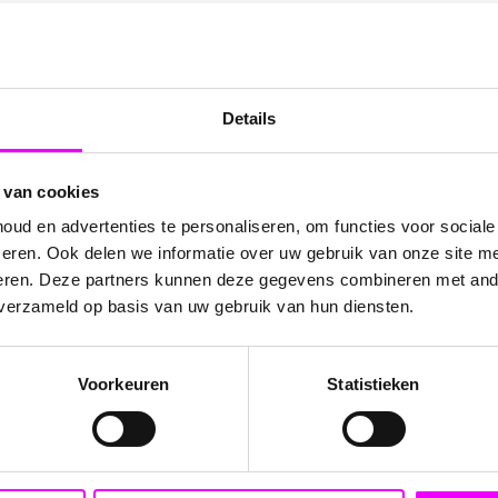
Details
k
 van cookies
ud en advertenties te personaliseren, om functies voor social
eren. Ook delen we informatie over uw gebruik van onze site me
eren. Deze partners kunnen deze gegevens combineren met ande
 verzameld op basis van uw gebruik van hun diensten.
Voorkeuren
Statistieken