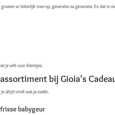
groeien er letterlijk mee op, generatie na generatie. En dat is nie
 je wilt voor kleintjes.
assortiment bij Gioia’s Cadeau
e altijd vindt wat je zoekt.
frisse babygeur