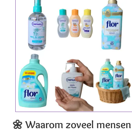
🌼
Waarom zoveel mensen 