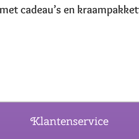
 met cadeau’s en kraampakket
Klantenservice