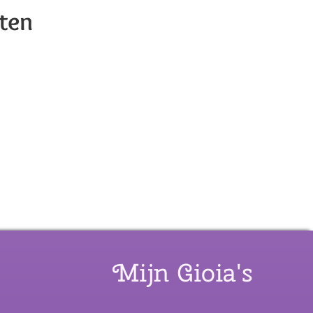
ten
Mijn Gioia's