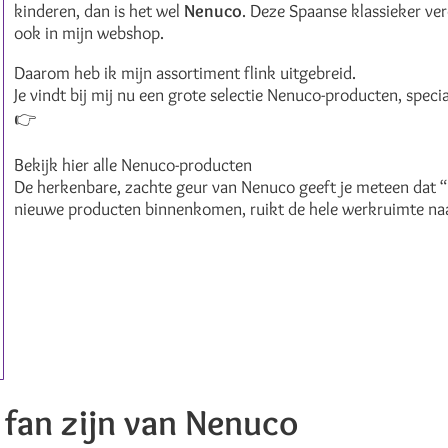
kinderen, dan is het wel
Nenuco
. Deze Spaanse klassieker ve
ook in mijn webshop.
Daarom heb ik mijn assortiment flink uitgebreid.
Je vindt bij mij nu een grote selectie Nenuco-producten, speci
👉
Bekijk hier alle Nenuco-producten
De herkenbare, zachte geur van Nenuco geeft je meteen dat “k
nieuwe producten binnenkomen, ruikt de hele werkruimte naa
fan zijn van Nenuco