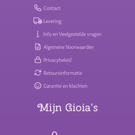
Contact
Levering
Info en Veelgestelde vragen
Algemene Voorwaarden
Privacybeleid
Retoursinformatie
Garantie en klachten
Mijn Gioia's