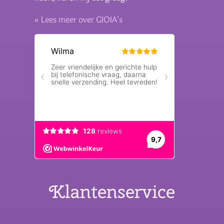
» Lees meer over GIOIA's
Klantenservice