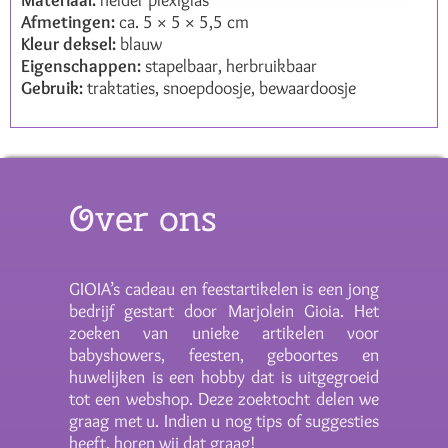
Afmetingen:
ca. 5 × 5 × 5,5 cm
Kleur deksel:
blauw
Eigenschappen:
stapelbaar, herbruikbaar
Gebruik:
traktaties, snoepdoosje, bewaardoosje
Over ons
GIOIA’s cadeau en feestartikelen is een jong
bedrijf gestart door Marjolein Gioia. Het
zoeken van unieke artikelen voor
babyshowers, feesten, geboortes en
huwelijken is een hobby dat is uitgegroeid
tot een webshop. Deze zoektocht delen we
graag met u. Indien u nog tips of suggesties
heeft, horen wij dat graag!