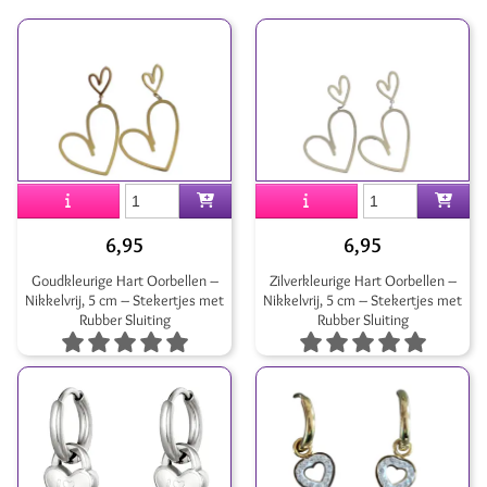
6,95
6,95
Goudkleurige Hart Oorbellen –
Zilverkleurige Hart Oorbellen –
Nikkelvrij, 5 cm – Stekertjes met
Nikkelvrij, 5 cm – Stekertjes met
Rubber Sluiting
Rubber Sluiting