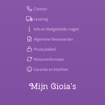
Contact
Levering
Info en Veelgestelde vragen
Algemene Voorwaarden
Privacybeleid
Retoursinformatie
Garantie en klachten
Mijn Gioia's