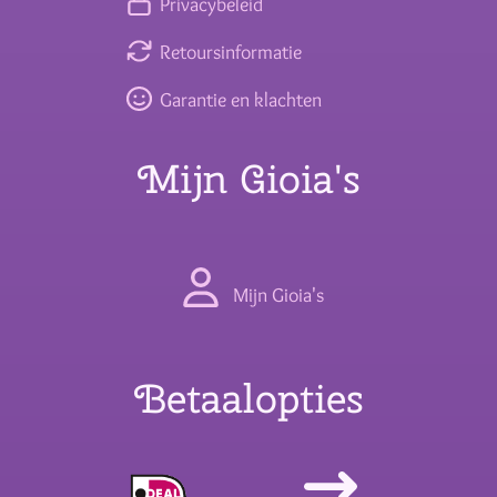
Privacybeleid
Retoursinformatie
Garantie en klachten
Mijn Gioia's
Mijn Gioia's
Betaalopties