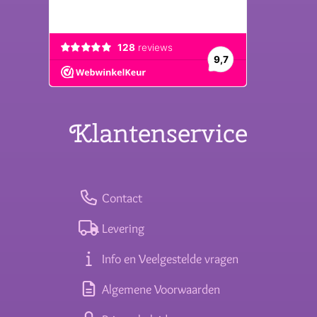
Klantenservice
Contact
Levering
Info en Veelgestelde vragen
Algemene Voorwaarden