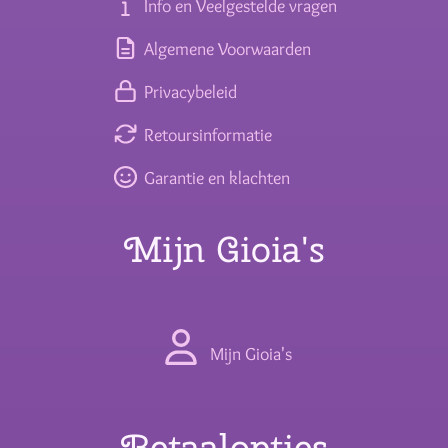
Info en Veelgestelde vragen
Algemene Voorwaarden
Privacybeleid
Retoursinformatie
Garantie en klachten
Mijn Gioia's
Mijn Gioia's
Betaalopties