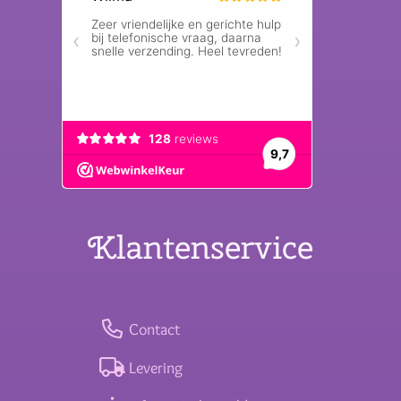
Klantenservice
Contact
Levering