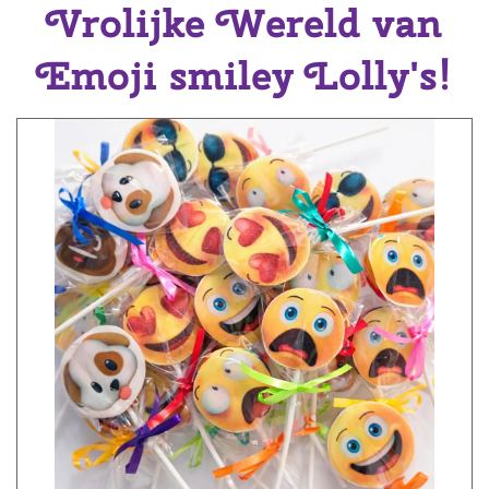
Vrolijke Wereld van
Emoji smiley Lolly's!