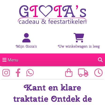
Mijn Gioia's
Uw winkelwagen is leeg
Menu
Kant en klare
traktatie Ontdek de