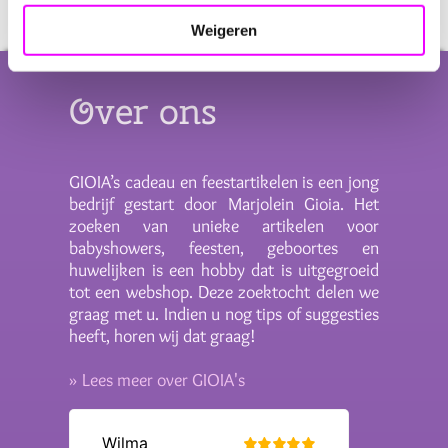
Weigeren
Over ons
GIOIA’s cadeau en feestartikelen is een jong
bedrijf gestart door Marjolein Gioia. Het
zoeken van unieke artikelen voor
babyshowers, feesten, geboortes en
huwelijken is een hobby dat is uitgegroeid
tot een webshop. Deze zoektocht delen we
graag met u. Indien u nog tips of suggesties
heeft, horen wij dat graag!
» Lees meer over GIOIA's