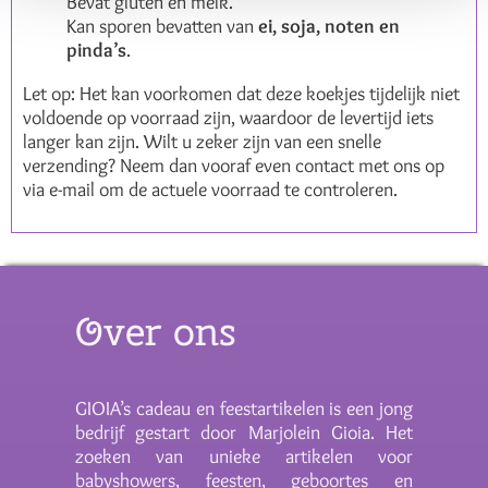
Bevat gluten en melk.
Kan sporen bevatten van
ei, soja, noten en
pinda’s
.
Let op: Het kan voorkomen dat deze koekjes tijdelijk niet
voldoende op voorraad zijn, waardoor de levertijd iets
langer kan zijn. Wilt u zeker zijn van een snelle
verzending? Neem dan vooraf even contact met ons op
via e-mail om de actuele voorraad te controleren.
Over ons
GIOIA’s cadeau en feestartikelen is een jong
bedrijf gestart door Marjolein Gioia. Het
zoeken van unieke artikelen voor
babyshowers, feesten, geboortes en