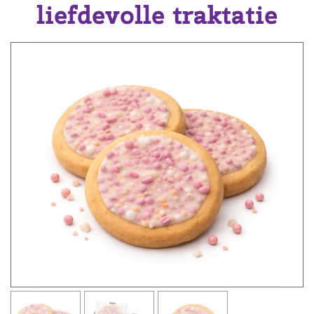
liefdevolle traktatie