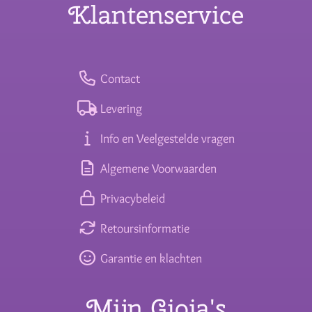
Klantenservice
Contact
Levering
Info en Veelgestelde vragen
Algemene Voorwaarden
Privacybeleid
Retoursinformatie
Garantie en klachten
Mijn Gioia's