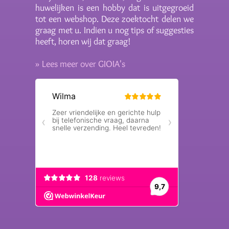
huwelijken is een hobby dat is uitgegroeid
tot een webshop. Deze zoektocht delen we
graag met u. Indien u nog tips of suggesties
heeft, horen wij dat graag!
» Lees meer over GIOIA's